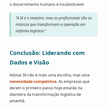
o discernimento humano é insubstituível.
"A IA é o maestro, mas os profissionais são os
músicos que transformam a operação em
sinfonia logística."
Conclusão: Liderando com
Dados e Visão
Adotar IA não é mais uma escolha, mas uma
necessidade competitiva
. As empresas que
derem o primeiro passo hoje estarão na
dianteira da transformação logística de
amanhã.