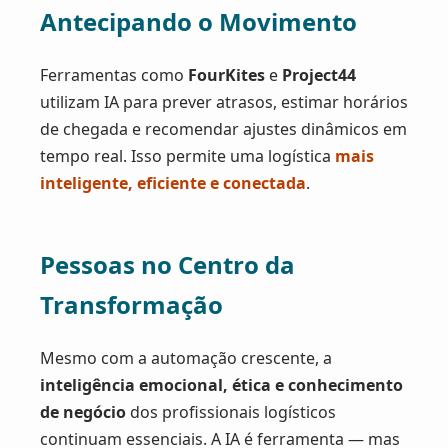
Antecipando o Movimento
Ferramentas como
FourKites
e
Project44
utilizam IA para prever atrasos, estimar horários
de chegada e recomendar ajustes dinâmicos em
tempo real. Isso permite uma logística
mais
inteligente, eficiente e conectada
.
Pessoas no Centro da
Transformação
Mesmo com a automação crescente, a
inteligência emocional, ética e conhecimento
de negócio
dos profissionais logísticos
continuam essenciais. A IA é ferramenta — mas