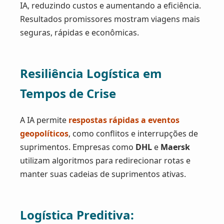
IA, reduzindo custos e aumentando a eficiência.
Resultados promissores mostram viagens mais
seguras, rápidas e econômicas.
Resiliência Logística em
Tempos de Crise
A IA permite
respostas rápidas a eventos
geopolíticos
, como conflitos e interrupções de
suprimentos. Empresas como
DHL
e
Maersk
utilizam algoritmos para redirecionar rotas e
manter suas cadeias de suprimentos ativas.
Logística Preditiva: