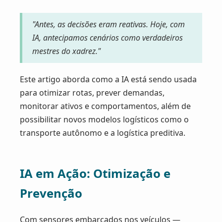
"Antes, as decisões eram reativas. Hoje, com
IA, antecipamos cenários como verdadeiros
mestres do xadrez."
Este artigo aborda como a IA está sendo usada
para otimizar rotas, prever demandas,
monitorar ativos e comportamentos, além de
possibilitar novos modelos logísticos como o
transporte autônomo e a logística preditiva.
IA em Ação: Otimização e
Prevenção
Com sensores embarcados nos veículos —