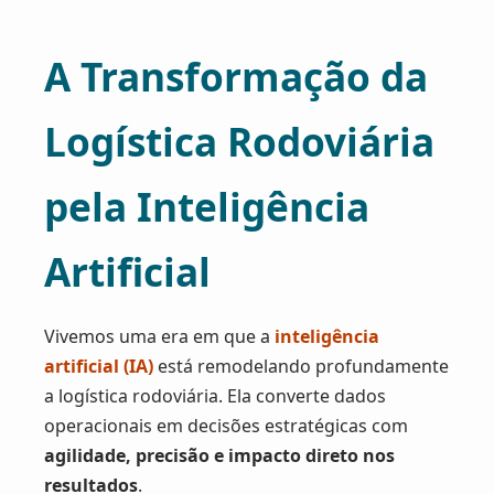
A Transformação da
Logística Rodoviária
pela Inteligência
Artificial
Vivemos uma era em que a
inteligência
artificial (IA)
está remodelando profundamente
a logística rodoviária. Ela converte dados
operacionais em decisões estratégicas com
agilidade, precisão e impacto direto nos
resultados
.